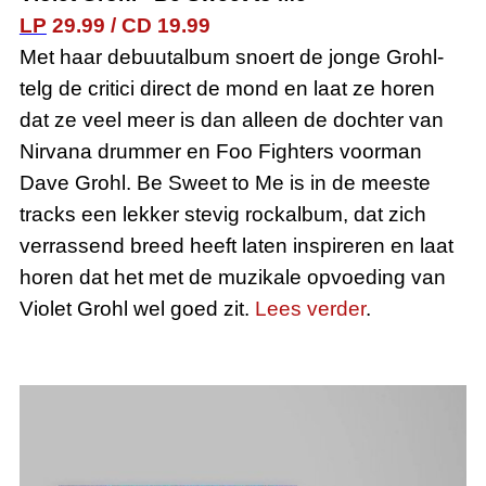
LP
29.99
/
CD
19.99
Met haar debuutalbum snoert de jonge Grohl-
telg de critici direct de mond en laat ze horen
dat ze veel meer is dan alleen de dochter van
Nirvana drummer en Foo Fighters voorman
Dave Grohl
. Be Sweet to Me is in de meeste
tracks een lekker stevig rockalbum, dat zich
verrassend breed heeft laten inspireren en laat
horen dat het met de muzikale opvoeding van
Violet Grohl wel goed zit.
Lees verder
.