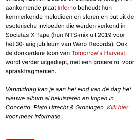
aankomende plaat
Inferno
behoudt hun
kenmerkende melodieën en sferen en put uit de
esoterische invloeden die werden verkend in
Societas X Tape (hun NTS-mix uit 2019 voor
het 30-jarig jubileum van Warp Records). Ook
de donkerdere toon van
Tomorrow‘s Harvest
wordt verder uitgediept, met een grotere rol voor
spraakfragmenten.
Vanmiddag kan je aan het eind van de dag het
nieuwe album al beluisteren en kopen in
Concerto, Plato Utrecht & Groningen.
Klik hier
voor meer informatie.