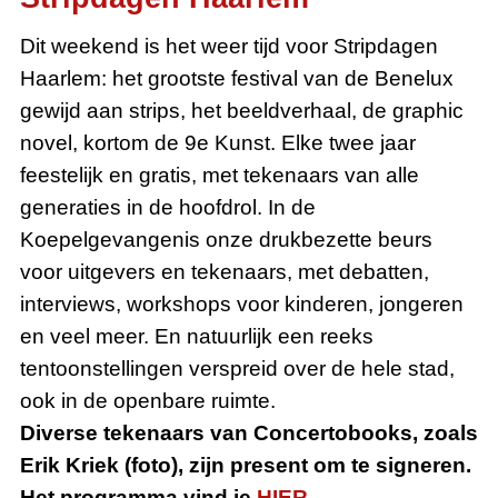
Dit weekend is het weer tijd voor Stripdagen
Haarlem: het grootste festival van de Benelux
gewijd aan strips, het beeldverhaal, de graphic
novel, kortom de 9e Kunst. Elke twee jaar
feestelijk en gratis, met tekenaars van alle
generaties in de hoofdrol. In de
Koepelgevangenis onze drukbezette beurs
voor uitgevers en tekenaars, met debatten,
interviews, workshops voor kinderen, jongeren
en veel meer. En natuurlijk een reeks
tentoonstellingen verspreid over de hele stad,
ook in de openbare ruimte.
Diverse tekenaars van Concertobooks, zoals
Erik Kriek (foto), zijn present om te signeren.
Het programma vind je
HIER