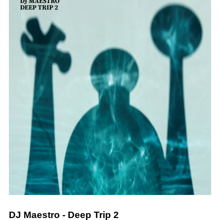
DJ Maestro
-
Deep Trip 2