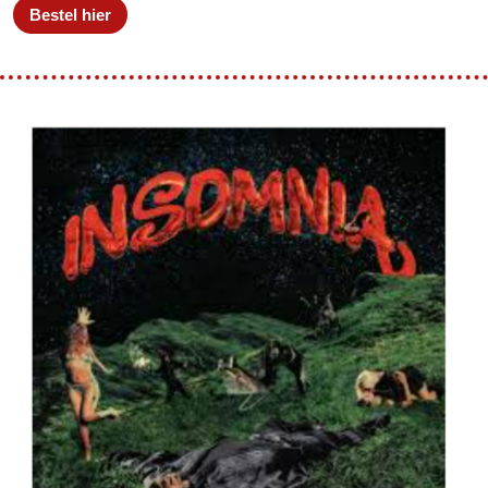
Bestel hier