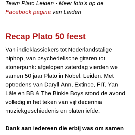
Team Plato Leiden - Meer foto's op de
Facebook pagina
van Leiden
Recap Plato 50 feest
Van indieklassiekers tot Nederlandstalige
hiphop, van psychedelische gitaren tot
stonerpunk: afgelopen zaterdag vierden we
samen 50 jaar Plato in Nobel, Leiden. Met
optredens van Daryll-Ann, Extince, FIT, Yan
Lâle en BB & The Binkie Boys stond de avond
volledig in het teken van vijf decennia
muziekgeschiedenis en platenliefde.
Dank aan iedereen die erbij was om samen