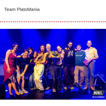
Team PlatoMania