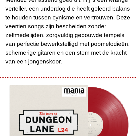
verteller, een underdog die heeft geleerd balans
te houden tussen cynisme en vertrouwen. Deze
veertien songs zijn bescheiden zonder
zelfmedelijden, zorgvuldig gebouwde tempels
van perfectie bewerkstelligd met popmelodieën,
schemerige gitaren en een stem met de kracht
van een jongenskoor.