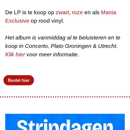
De LP is te koop op
zwart
,
roze
en als
Mania
Exclusive
op rood vinyl.
Het album is vanmiddag al te beluisteren en te
koop in Concerto, Plato Groningen & Utrecht.
Klik hier
voor meer informatie.
Bestel hier